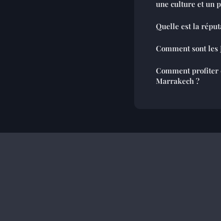
une culture et un 
Quelle est la réput
Comment sont les J
Comment profiter d
Marrakech ?