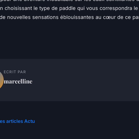
n choisissant le type de paddle qui vous correspondra le
e nouvelles sensations éblouissantes au cœur de ce par
ECRIT PAR
marcelline
es articles Actu